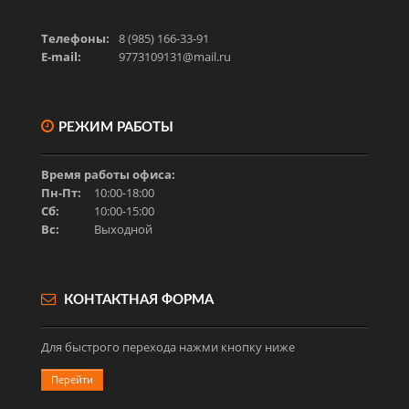
Телефоны:
8 (985) 166-33-91
E-mail:
9773109131@mail.ru
РЕЖИМ РАБОТЫ
Время работы офиса:
Пн-Пт:
10:00-18:00
Сб:
10:00-15:00
Вс:
Выходной
КОНТАКТНАЯ ФОРМА
Для быстрого перехода нажми кнопку ниже
Перейти