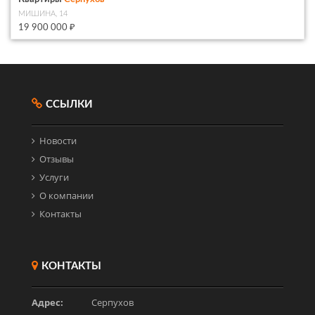
МИШИНА, 14
19 900 000 ₽
ССЫЛКИ
Новости
Отзывы
Услуги
О компании
Контакты
КОНТАКТЫ
Адрес:
Серпухов