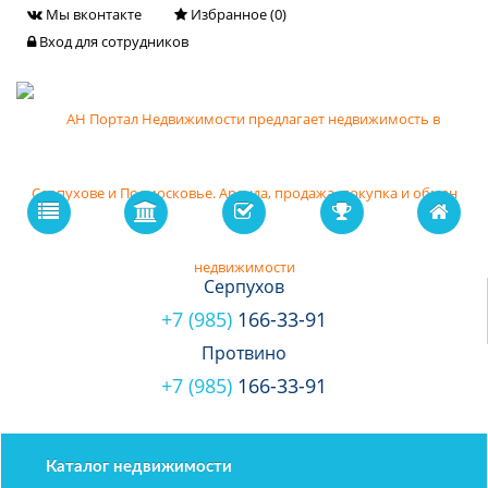
Мы вконтакте
Избранное (
0
)
Вход для сотрудников
Серпухов
+7 (985)
166-33-91
Протвино
+7 (985)
166-33-91
Каталог недвижимости