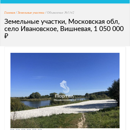
Главная
/
Земельные участки
/ Объявление №1342
Земельные участки, Московская обл,
село Ивановское, Вишневая, 1 050 000
₽